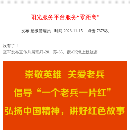
阳光服务平台服务“零距离”
发布:超级管理员 时间:2023-11-15 点击:7678次
没有了！
空军发布宣传片展现歼-20、苏-35、轰-6K海上新航迹