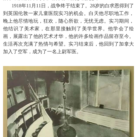
1918年11月11日，战争终于结束了。28岁的白求恩得到了
到英国伦敦一家儿童医院实习的机会。白天他尽职地工作，
晚上他尽情地玩，狂欢，随心所欲，无忧无虑。实习期间，
他结识了美术家，在那里接触到了美学世界。他学会了绘
画，展露出了他的艺术才华，他的许多绘画作品留存至今。
生活再次充满了热情与希望。实习结束后，他回到了加拿大
加入了空军，成为了一名上尉军医。