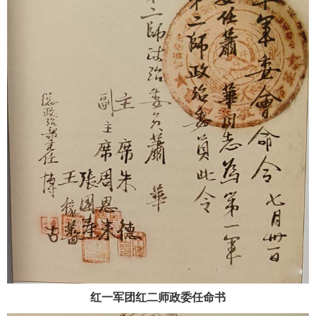
红一军团红二师政委任命书