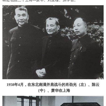
1958年4月，在东北南满并肩战斗的肖劲光（左）、陈云
（中）、萧华在上海