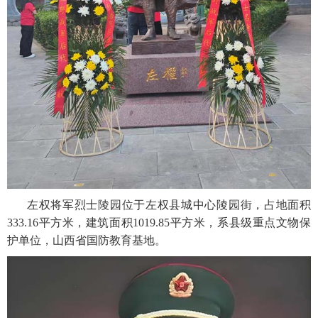
左权将军烈士陵园位于左权县城中心陵园街，占地面积
333.16平方米，建筑面积1019.85平方米，系县级重点文物保
护单位，山西省国防教育基地。