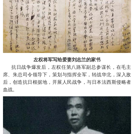
左权将军写给爱妻刘志兰的家书
抗日战争爆发后，左权任第八路军副总参谋长，在毛主
席、朱总司令领导下，策划与指挥全军，转战华北，深入敌
后，创造抗日根据地，开展人民战争，与日本法西斯侵略者
血战。