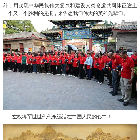
斗，用实现中华民族伟大复兴和建设人类命运共同体征途上
一个又一个胜利的捷报，来告慰我们伟大的英雄先辈们。
左权将军世世代代永远活在中国人民的心中！