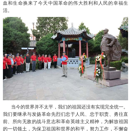
血和生命换来了今天中国革命的伟大胜利和人民的幸福生
活。
当今的世界并不太平，我们的祖国还没有实现完全统一。
我们要继承与发扬革命先烈们忠于人民、忠于职责、勇往直
前、所向无敌的战斗意志和革命英雄主义精神，为解放祖国
的一切领土，为保卫祖国和世界的和平，努力工作，不懈奋