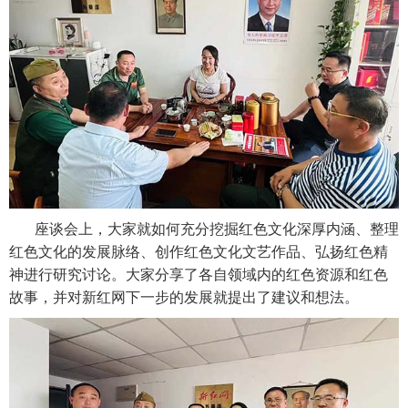
座谈会上，大家就如何充分挖掘红色文化深厚内涵、整理
红色文化的发展脉络、创作红色文化文艺作品、弘扬红色精
神进行研究讨论。大家分享了各自领域内的红色资源和红色
故事，并对新红网下一步的发展就提出了建议和想法。