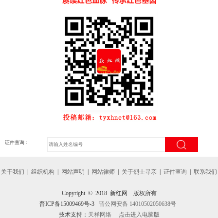
证件查询：
关于我们
|
组织机构
|
网站声明
|
网站律师
|
关于烈士寻亲
|
证件查询
|
联系我们
Copyright © 2018 新红网 版权所有
晋ICP备15009469号-3
晋公网安备 14010502050638号
技术支持：
天祥网络
点击进入电脑版