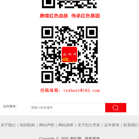
证件查询：
关于我们
|
组织机构
|
网站声明
|
网站律师
|
关于烈士寻亲
|
证件查询
|
联系我们
Copyright © 2018 新红网 版权所有