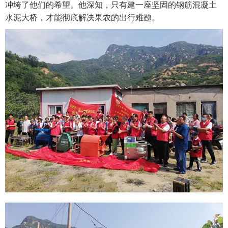
冲垮了他们的希望。他深知，只有建一座坚固的钢筋混凝土
水泥大桥，才能彻㡳解决果农的出行难题。