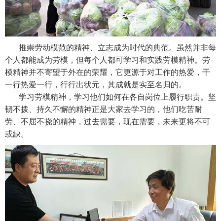
推崇劳动模范的精神、立志成为时代的典范。虽然并非每
个人都能成为劳模，但每个人都可学习和实践劳模精神。劳
模精神并不寄望于外在的荣耀，它更源于对工作的热爱，干
一行热爱一行，行行出状元，其成就是实至名归的。
学习劳模精神，学习他们如何在各自岗位上履行职责。坚
韧不拨、持久不懈的精神正是大家去学习的，他们吃苦耐
劳、不屈不挠的精神，过去需要，现在需要，未来更将不可
或缺。