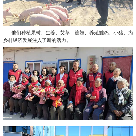
他们种植果树、生姜、艾草、连翘、养殖雏鸡、小猪、为
乡村经济发展注入了新的活力。