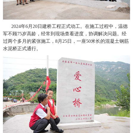
2024年6月20日建桥工程正式动工。在施工过程中，温德
军不顾75岁高龄，经常到现场查看进度，协调解决问题。经
过两个多月的紧张施工，8月25日，一座50米长的混凝土钢筋
水泥桥正式通行。