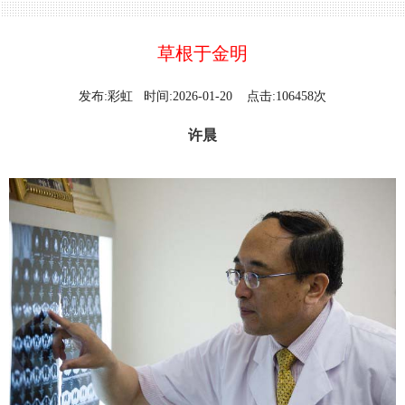
草根于金明
发布:彩虹 时间:2026-01-20 点击:106458次
许晨