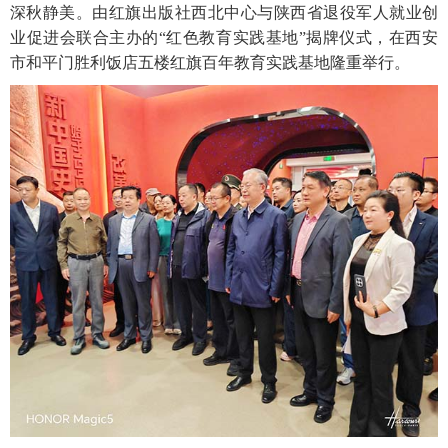
深秋静美。由红旗出版社西北中心与陕西省退役军人就业创
业促进会联合主办的“红色教育实践基地”揭牌仪式，在西安
市和平门胜利饭店五楼红旗百年教育实践基地隆重举行。