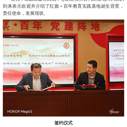
到来表示欢迎并介绍了红旗 • 百年教育实践基地诞生背景，
责任使命，发展现状。
签约仪式