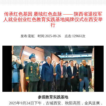
传承红色基因 赓续红色血脉 —— 陕西省退役军
人就业创业红色教育实践基地揭牌仪式在西安举
行
发布:彩虹 时间:2025-09-26 点击:129661次
参观教育实践基地
2025年9月24日下午，古城西安、秋阳高照，金风送爽，