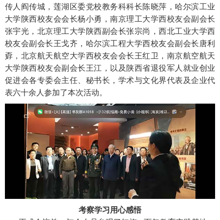
传人阎传城，莲湖区委党校教务科科长陈晓萍，哈尔滨工业
大学陕西校友会会长杨小勇，南京理工大学西校友会副会长
张宇光，北京理工大学陕西副会长张宗尚，西北工业大学西
校友会副会长王戈齐，哈尔滨工程大学西校友会副会长唐利
孬，
北京航天航空大学西校友会会长王红卫，南京航空航天
大学陕西校友会副会长王江，以及陕西省退役军人就业创业
促进会各专委会主任、秘书长，学术与文化界代表及企业代
表六十余人参加了本次活动。
考察学习用心感悟