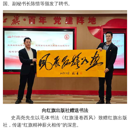
国、副秘书长陈惜等颁发了聘书。
向红旗出版社赠送书法
史高尧先生以毛体书法《红旗漫卷西风》致赠红旗出版
社，传递“红旗精神薪火相传”的深意。