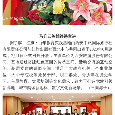
马升云英雄铿锵宣讲
据了解，红旗 • 百年教育实践基地由西安中旅国际旅行社
有限责任公司与红旗出版社西北中心共同出资于2023年6月建
成，7月1日正式对外开放，主管单位为西安旅游股份有限公
司。基地通过搭建红色基因的传承空间、活动交流的互动空
间、基层党建的赋能空间，满足广大政府机关、企事业单
位、大中专院校等党员干部、职工群众、青少年在党史学
习、主题教育、党员培训等文化需求，致力于打造党建引领
新高地、城市阅读新地标、数字文化新场景。 （三秦赤子）