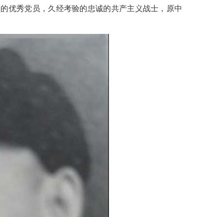
共产党的优秀党员，久经考验的忠诚的共产主义战士，原中