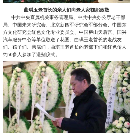
曲琪玉老首长的亲人们向老人家鞠躬致敬
中共中央直属机关事务管理局、中共中央办公厅老干部
局、中国未来研究会、北京新四军研究会军部分会、中国东
方文化研究会红色文化专业委员会、中国庐山天后宫、国兴
汽车服务中心等单位敬送了花圈。曲琪玉老首长的老战友
们、孩子们、亲属们，曲琪玉老首长的老部下们和红色传人
约50多人参加了送别仪式。