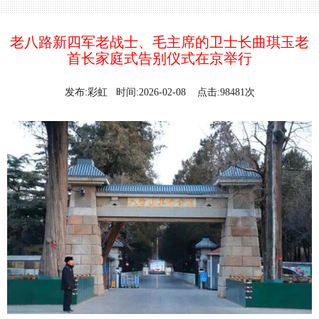
老八路新四军老战士、毛主席的卫士长曲琪玉老
首长家庭式告别仪式在京举行
发布:彩虹 时间:2026-02-08 点击:98481次